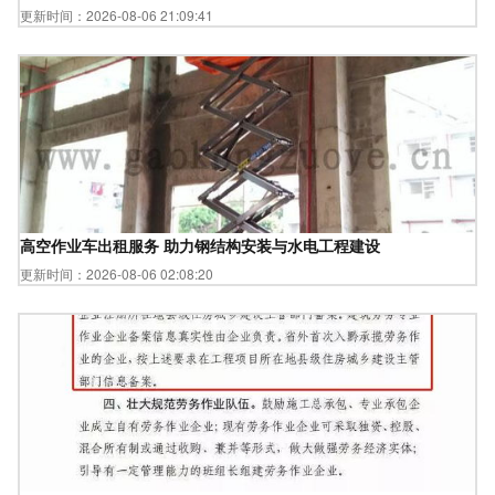
更新时间：2026-08-06 21:09:41
高空作业车出租服务 助力钢结构安装与水电工程建设
更新时间：2026-08-06 02:08:20