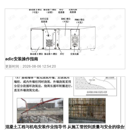
adic安装操作指南
更新时间：2026-08-06 12:54:20
混凝土工程与机电安装作业指导书 从施工管控到质量与安全的综合指