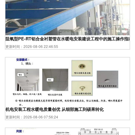
阻氧型PE-RT铝合金衬塑管在水暖电安装建设工程中的施工操作指南
更新时间：2026-08-06 22:46:55
机电安装工程水暖电质量创优 从细部施工到硕果转化
更新时间：2026-08-06 07:56:24