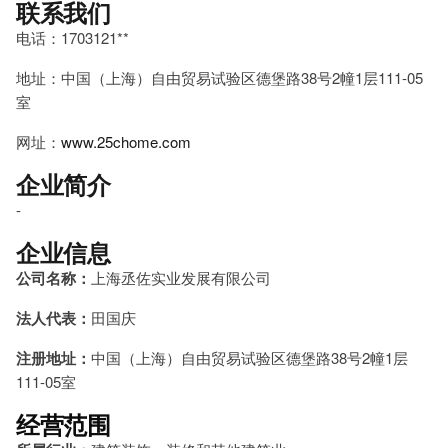
联系我们
电话：1703121**
地址：中国（上海）自由贸易试验区德堡路38号2幢1层111-05
室
网址：
www.25chome.com
企业简介
-
企业信息
公司名称：
上海丞佐实业发展有限公司
法人代表：
田国庆
注册地址：
中国（上海）自由贸易试验区德堡路38号2幢1层
111-05室
经营范围