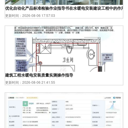
优化自动化产品标准检验作业指导书在水暖电安装建设工程中的作用
更新时间：2026-08-06 17:57:03
建筑工程水暖电安装质量实测操作指导
更新时间：2026-08-06 21:41:55