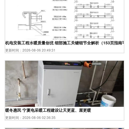
机电安装工程水暖质量创优 细部施工关键细节全解析（153页指南可
更新时间：2026-08-06 20:49:31
暖冬惠民 宁夏电采暖工程建设让天更蓝、屋更暖
更新时间：2026-08-06 02:36:35