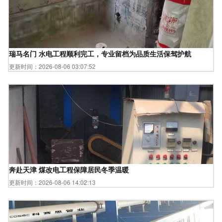
瑞马名门 水电工程顺利完工，专业留档为品质生活保驾护航
更新时间：2026-08-06 03:07:52
奔赴天津 煤改电工程保障居民冬季温暖
更新时间：2026-08-06 14:02:13