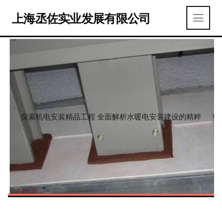
上海丞佐实业发展有限公司
探索机电安装精品工程 全面解析水暖电安装建设的精粹