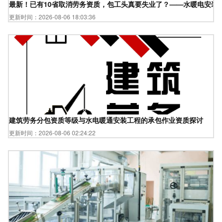
最新！已有10省取消劳务资质，包工头真要失业了？——水暖电安装
更新时间：2026-08-06 18:03:36
建筑劳务分包资质等级与水电暖通安装工程的承包作业资质探讨
更新时间：2026-08-06 02:24:22