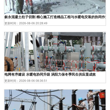
叙永混凝土柱子切割 精心施工打造精品工程与水暖电安装的协同作业
更新时间：2026-08-06 20:28:49
电网有序建设 水暖电协同升级 涡阳力保冬季民生供应显成效
更新时间：2026-08-06 08:36:51