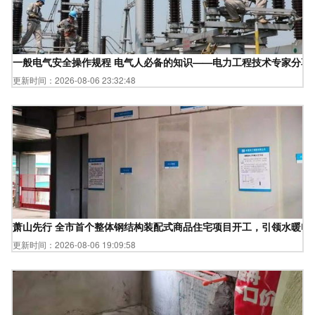
一般电气安全操作规程 电气人必备的知识——电力工程技术专家分享
更新时间：2026-08-06 23:32:48
萧山先行 全市首个整体钢结构装配式商品住宅项目开工，引领水暖电
更新时间：2026-08-06 19:09:58