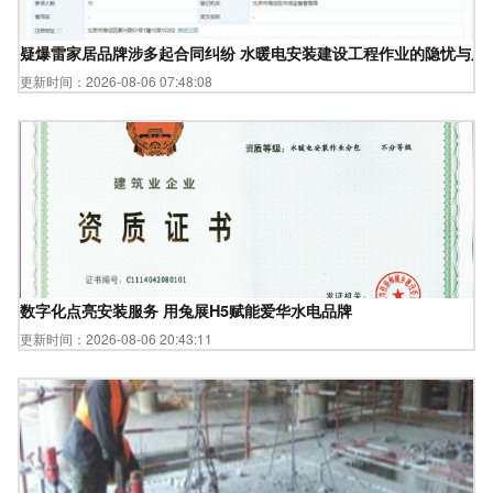
疑爆雷家居品牌涉多起合同纠纷 水暖电安装建设工程作业的隐忧与反
更新时间：2026-08-06 07:48:08
数字化点亮安装服务 用兔展H5赋能爱华水电品牌
更新时间：2026-08-06 20:43:11